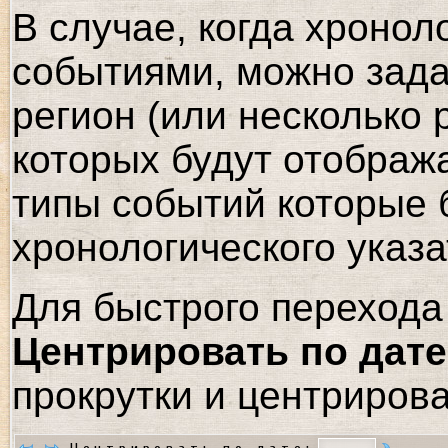
В случае, когда хронол
событиями, можно зада
регион (или несколько 
которых будут отображ
типы событий которые 
хронологического указа
Для быстрого перехода 
Центрировать по дате
прокрутки и центрирова