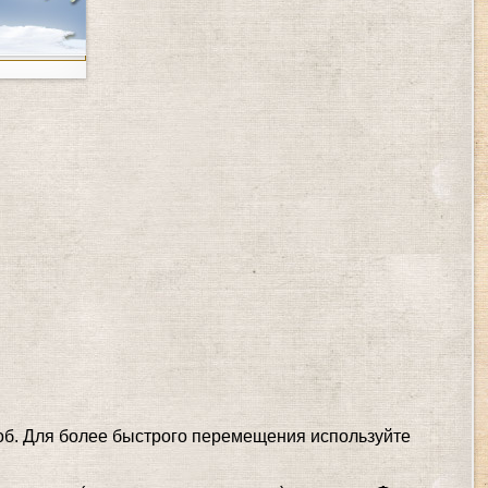
соб. Для более быстрого перемещения используйте