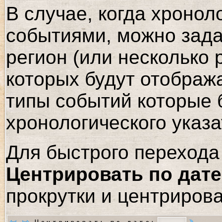
В случае, когда хронол
событиями, можно зада
регион (или несколько 
которых будут отображ
типы событий которые 
хронологического указа
Для быстрого перехода 
Центрировать по дате
прокрутки и центрирова