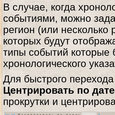
В случае, когда хронол
событиями, можно зада
регион (или несколько 
которых будут отображ
типы событий которые 
хронологического указа
Для быстрого перехода 
Центрировать по дате
прокрутки и центрирова