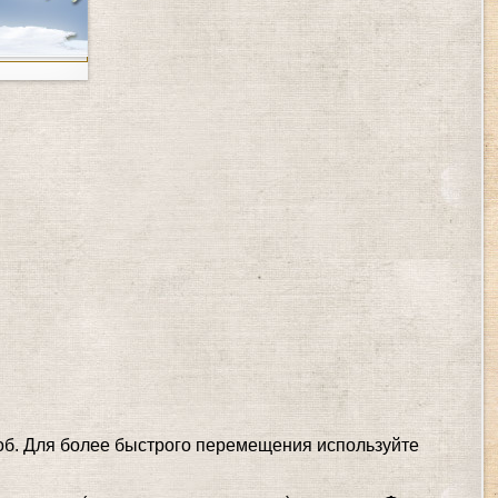
соб. Для более быстрого перемещения используйте