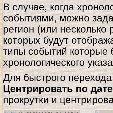
В случае, когда хронол
событиями, можно зада
регион (или несколько 
которых будут отображ
типы событий которые 
хронологического указа
Для быстрого перехода 
Центрировать по дате
прокрутки и центрирова