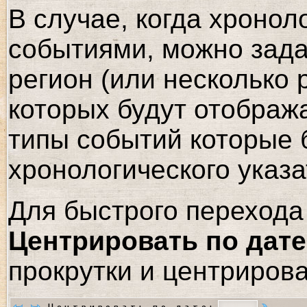
В случае, когда хронол
событиями, можно зада
регион (или несколько 
которых будут отображ
типы событий которые 
хронологического указа
Для быстрого перехода 
Центрировать по дате
прокрутки и центрирова