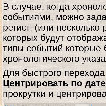
В случае, когда хронол
событиями, можно зада
регион (или несколько 
которых будут отображ
типы событий которые 
хронологического указа
Для быстрого перехода 
Центрировать по дате
прокрутки и центрирова