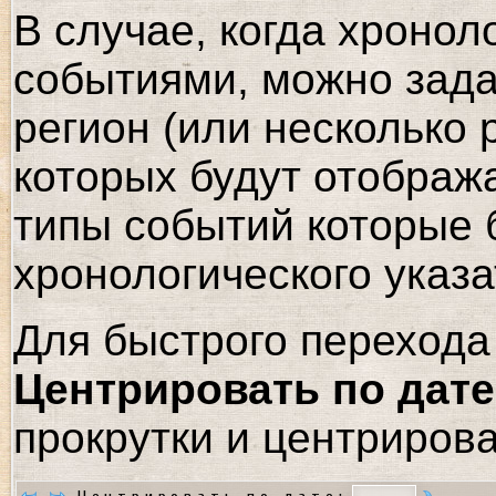
В случае, когда хронол
событиями, можно зада
регион (или несколько 
которых будут отображ
типы событий которые 
хронологического указа
Для быстрого перехода 
Центрировать по дате
прокрутки и центрирова