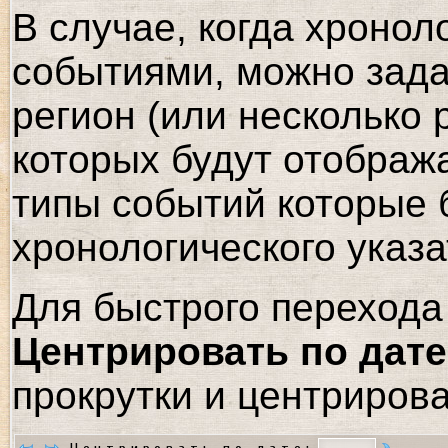
В случае, когда хронол
событиями, можно зада
регион (или несколько 
которых будут отображ
типы событий которые 
хронологического указа
Для быстрого перехода 
Центрировать по дате
прокрутки и центрирова