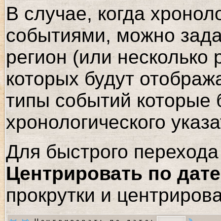
В случае, когда хронол
событиями, можно зада
регион (или несколько 
которых будут отображ
типы событий которые 
хронологического указа
Для быстрого перехода 
Центрировать по дате
прокрутки и центрирова