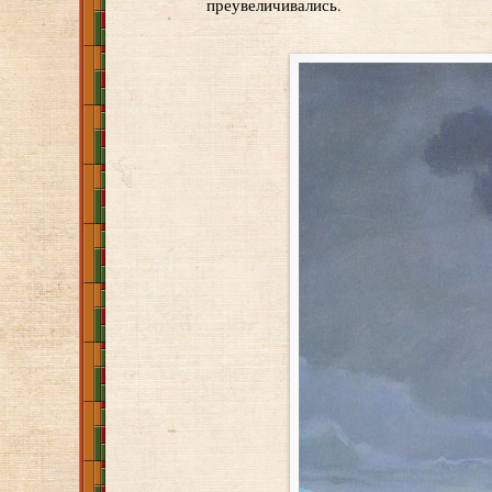
преувеличивались.